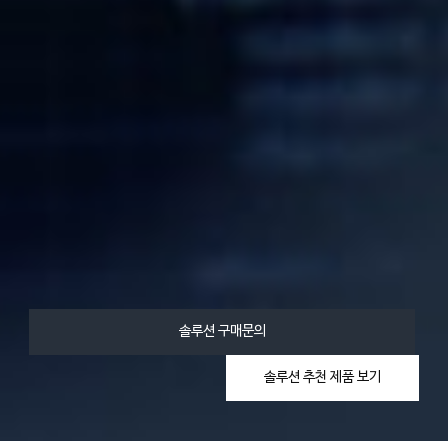
솔루션 구매문의
솔루션 추천 제품 보기