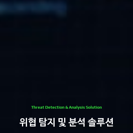
Threat Detection & Analysis Solution
위협 탐지 및 분석 솔루션