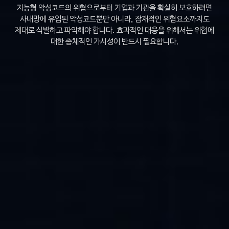
지능형 악성코드의 위협으로부터 기업과 기관을 확실히 보호하려면
사내망에 유입된 악성코드뿐만 아니라, 잠재적인 위협요소까지도
제대로 식별하고 파악해야 합니다.
효과적인 대응을 위해서는 위협에
대한 총체적인 가시성이 반드시 필요합니다.