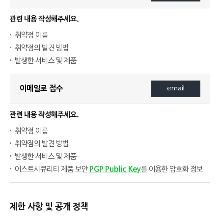
관련 내용 작성해주세요.
취약점 이름
취약점의 발견 방법
발생한 서비스 및 제품
이메일로 접수
email
관련 내용 작성해주세요.
취약점 이름
취약점의 발견 방법
발생한 서비스 및 제품
PGP Public Key
이스트시큐리티 제품 보안
를 이용한 암호화 정보
제한 사항 및 공개 정책