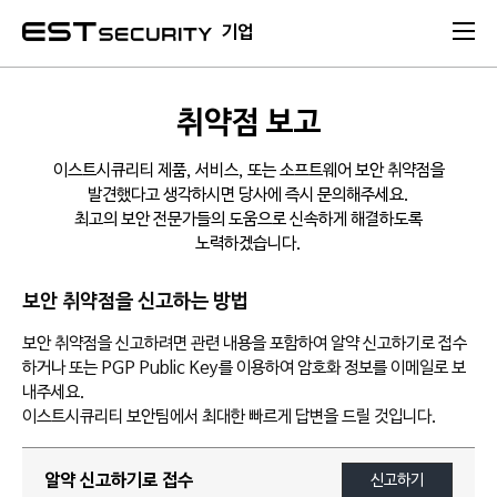
본문 바로가기
기업
취약점 보고
이스트시큐리티 제품, 서비스, 또는 소프트웨어 보안 취약점을
발견했다고 생각하시면 당사에 즉시 문의해주세요.
최고의 보안 전문가들의 도움으로 신속하게 해결하도록
노력하겠습니다.
보안 취약점을 신고하는 방법
보안 취약점을 신고하려면 관련 내용을 포함하여 알약 신고하기로 접수
하거나 또는 PGP Public Key를 이용하여 암호화 정보를 이메일로 보
내주세요.
이스트시큐리티 보안팀에서 최대한 빠르게 답변을 드릴 것입니다.
알약 신고하기로 접수
신고하기