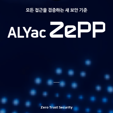
모든 접근을 검증하는 새 보안 기준
Zero Trust Security